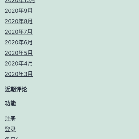
2020年10月
2020年9月
2020年8月
2020年7月
2020年6月
2020年5月
2020年4月
2020年3月
近期评论
功能
注册
登录