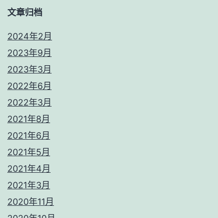
文章归档
2024年2月
2023年9月
2023年3月
2022年6月
2022年3月
2021年8月
2021年6月
2021年5月
2021年4月
2021年3月
2020年11月