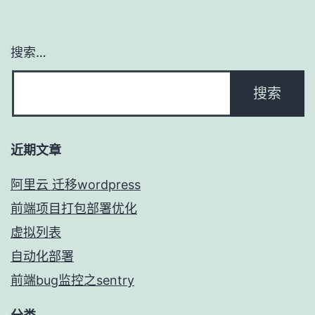
搜索…
近期文章
阿里云 迁移wordpress
前端项目打包部署优化
虚拟列表
自动化部署
前端bug监控之sentry