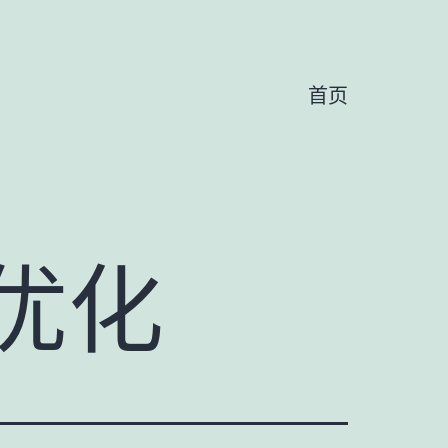
首页
优化