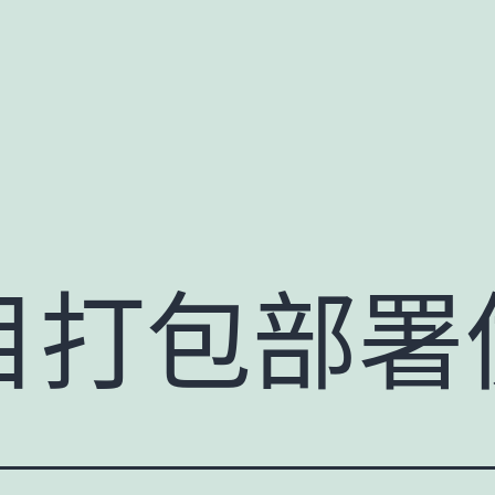
目打包部署