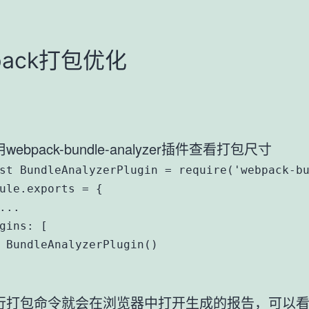
pack打包优化
webpack-bundle-analyzer插件查看打包尺寸
st BundleAnalyzerPlugin = require('webpack-bu
ule.exports = {

...

gins: [

 BundleAnalyzerPlugin()

行打包命令就会在浏览器中打开生成的报告，可以