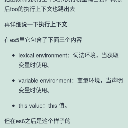
后foo的执行上下文也踢出去
再详细说一下
执行上下文
在es5里它包含了下面三个内容
lexical environment：词法环境，当获取
变量时使用。
variable environment：变量环境，当声明
变量时使用。
this value：this 值。
但在es6之后是这个样子的