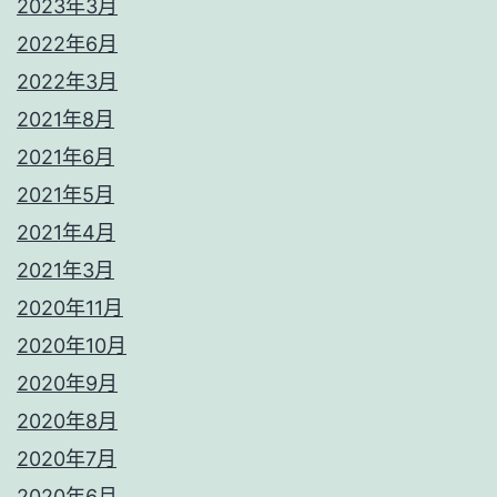
2023年3月
2022年6月
2022年3月
2021年8月
2021年6月
2021年5月
2021年4月
2021年3月
2020年11月
2020年10月
2020年9月
2020年8月
2020年7月
2020年6月