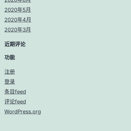
2020年5月
2020年4月
2020年3月
近期评论
功能
注册
登录
条目feed
评论feed
WordPress.org