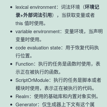
lexical environment：词法环境（
环境记
录+外部词法引用
），当获取变量或者
this 值时使用。
variable environment：变量环境，当声明
变量时使用。
code evaluation state：用于恢复代码执
行位置。
Function：执行的任务是函数时使用，表
示正在被执行的函数。
ScriptOrModule：执行的任务是脚本或者
模块时使用，表示正在被执行的代码。
Realm：使用的基础库和内置对象实例。
Generator：仅生成器上下文有这个属