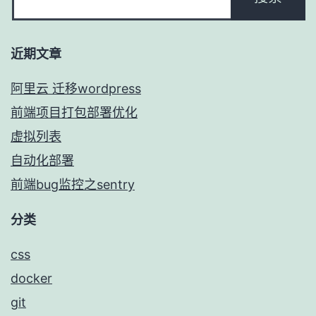
近期文章
阿里云 迁移wordpress
前端项目打包部署优化
虚拟列表
自动化部署
前端bug监控之sentry
分类
css
docker
git