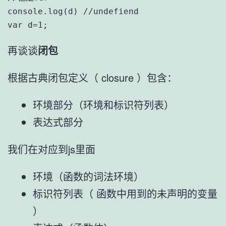
console.log(d) //undefiend

再谈谈
闭包
根据古典闭包定义（ closure ）包含：
环境部分（环境和标识符列表）
表达式部分
我们在对应到js里面
环境（函数的词法环境）
标识符列表（ 函数中用到的未声明的变量
）