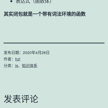
表达式（函数体）
其实闭包就是一个带有词法环境的函数
发布日期：
2020年4月28日
作者：
hzl
分类：
js
、
知识体系
发表评论