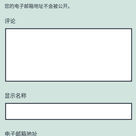
您的电子邮箱地址不会被公开。
评论
显示名称
电子邮箱地址