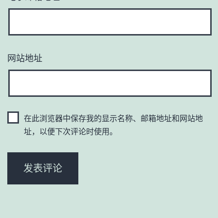
网站地址
在此浏览器中保存我的显示名称、邮箱地址和网站地
址，以便下次评论时使用。