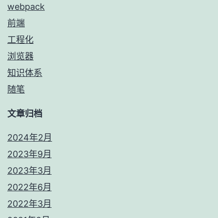
webpack
前端
工程化
浏览器
知识体系
随笔
文章归档
2024年2月
2023年9月
2023年3月
2022年6月
2022年3月