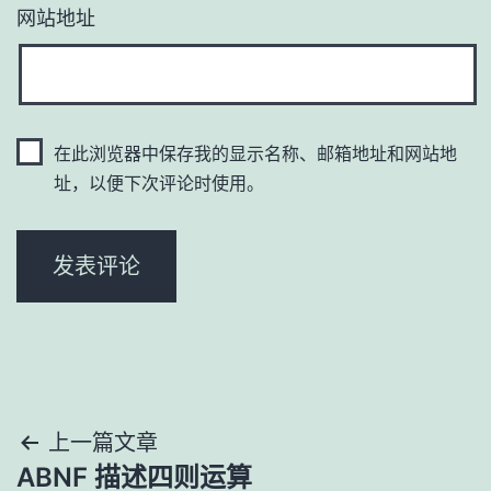
网站地址
在此浏览器中保存我的显示名称、邮箱地址和网站地
址，以便下次评论时使用。
文
上一篇文章
ABNF 描述四则运算