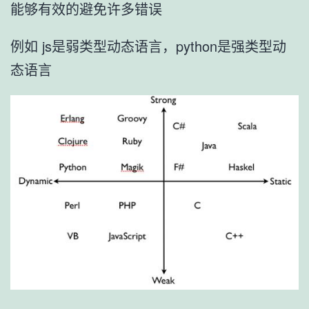
能够有效的避免许多错误
例如 js是弱类型动态语言，python是强类型动
态语言