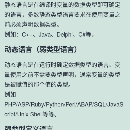
静态语言是在编译时变量的数据类型即可确定
的语言，多数静态类型语言要求在使用变量之
前必须声明数据类型。
例如：C++、Java、Delphi、C#等。
动态语言（弱类型语言）
动态语言是在运行时确定数据类型的语言。变
量使用之前不需要类型声明，通常变量的类型
是被赋值的那个值的类型。
例如
PHP/ASP/Ruby/Python/Perl/ABAP/SQL/JavaS
cript/Unix Shell等等。
强类型定义语言