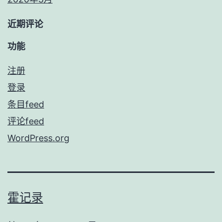
近期评论
功能
注册
登录
条目feed
评论feed
WordPress.org
霍记录