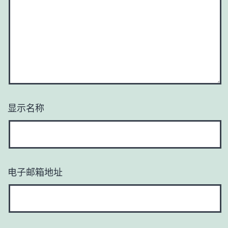
显示名称
电子邮箱地址