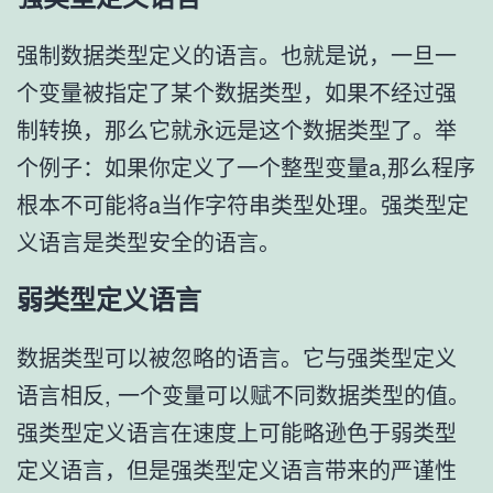
强制数据类型定义的语言。也就是说，一旦一
个变量被指定了某个数据类型，如果不经过强
制转换，那么它就永远是这个数据类型了。举
个例子：如果你定义了一个整型变量a,那么程序
根本不可能将a当作字符串类型处理。强类型定
义语言是类型安全的语言。
弱类型定义语言
数据类型可以被忽略的语言。它与强类型定义
语言相反, 一个变量可以赋不同数据类型的值。
强类型定义语言在速度上可能略逊色于弱类型
定义语言，但是强类型定义语言带来的严谨性