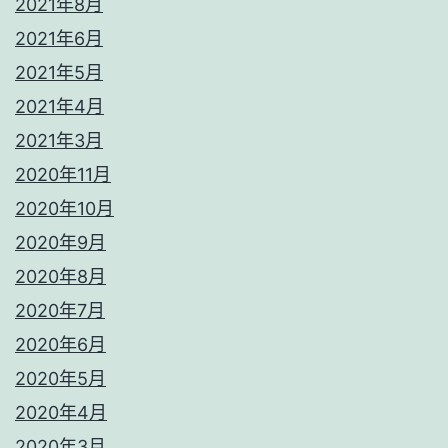
2021年8月
2021年6月
2021年5月
2021年4月
2021年3月
2020年11月
2020年10月
2020年9月
2020年8月
2020年7月
2020年6月
2020年5月
2020年4月
2020年3月