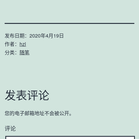
发布日期：
2020年4月19日
作者：
hzl
分类：
随笔
发表评论
您的电子邮箱地址不会被公开。
评论